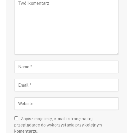
Zapisz moje imię, e-mail i stronę na tej
przeglądarce do wykorzystania przy kolejnym
komentarzu.