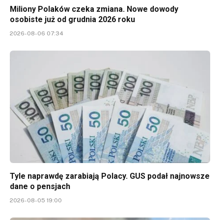
Miliony Polaków czeka zmiana. Nowe dowody
osobiste już od grudnia 2026 roku
2026-08-06 07:34
Tyle naprawdę zarabiają Polacy. GUS podał najnowsze
dane o pensjach
2026-08-05 19:00