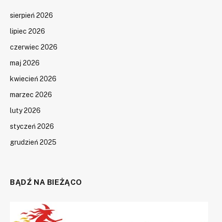
sierpień 2026
lipiec 2026
czerwiec 2026
maj 2026
kwiecień 2026
marzec 2026
luty 2026
styczeń 2026
grudzień 2025
BĄDŹ NA BIEŻĄCO