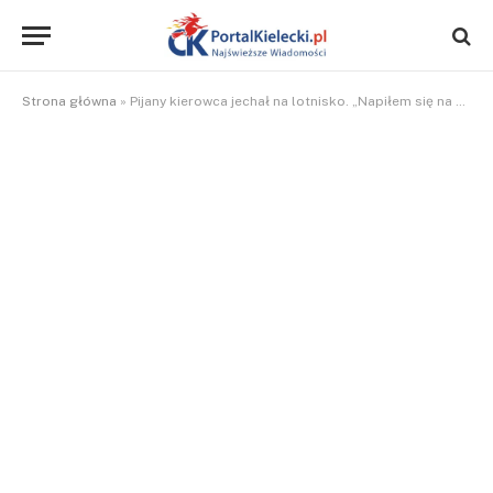
Strona główna
»
Pijany kierowca jechał na lotnisko. „Napiłem się na odwagę”