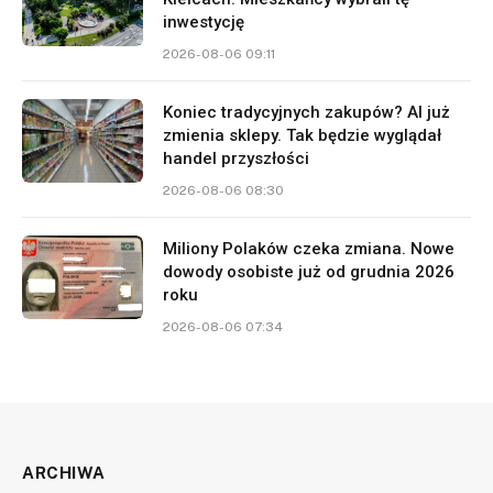
inwestycję
2026-08-06 09:11
Koniec tradycyjnych zakupów? AI już
zmienia sklepy. Tak będzie wyglądał
handel przyszłości
2026-08-06 08:30
Miliony Polaków czeka zmiana. Nowe
dowody osobiste już od grudnia 2026
roku
2026-08-06 07:34
ARCHIWA