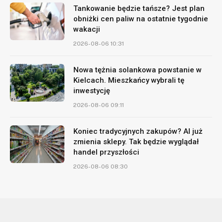
Tankowanie będzie tańsze? Jest plan
obniżki cen paliw na ostatnie tygodnie
wakacji
2026-08-06 10:31
Nowa tężnia solankowa powstanie w
Kielcach. Mieszkańcy wybrali tę
inwestycję
2026-08-06 09:11
Koniec tradycyjnych zakupów? AI już
zmienia sklepy. Tak będzie wyglądał
handel przyszłości
2026-08-06 08:30