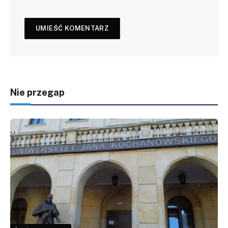
Nie przegap