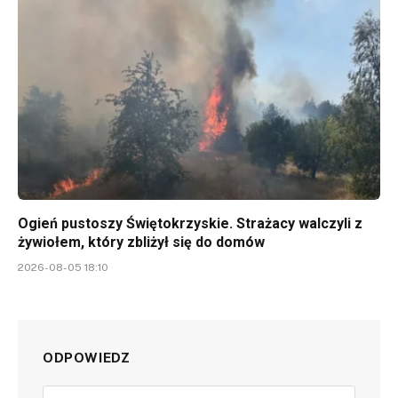
Ogień pustoszy Świętokrzyskie. Strażacy walczyli z
żywiołem, który zbliżył się do domów
2026-08-05 18:10
ODPOWIEDZ