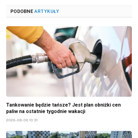
PODOBNE
ARTYKUŁY
Tankowanie będzie tańsze? Jest plan obniżki cen
paliw na ostatnie tygodnie wakacji
2026-08-06 10:31