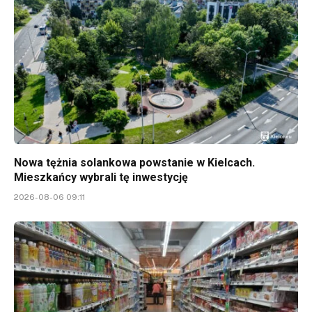
Nowa tężnia solankowa powstanie w Kielcach.
Mieszkańcy wybrali tę inwestycję
2026-08-06 09:11