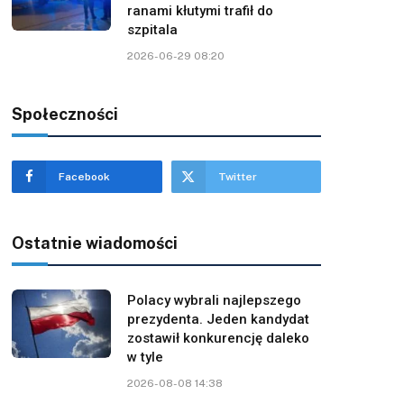
ranami kłutymi trafił do
szpitala
2026-06-29 08:20
Społeczności
Facebook
Twitter
Ostatnie wiadomości
Polacy wybrali najlepszego
prezydenta. Jeden kandydat
zostawił konkurencję daleko
w tyle
2026-08-08 14:38