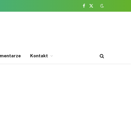
Facebook
X
(Twitter)
mentarze
Kontakt