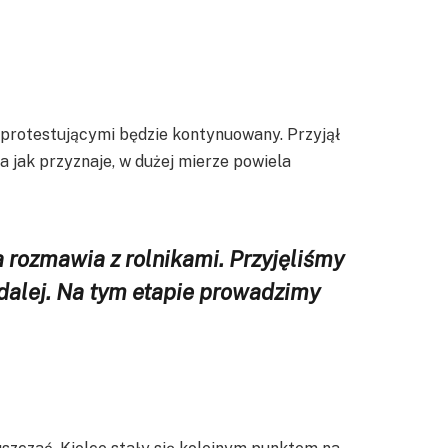
z protestującymi będzie kontynuowany. Przyjął
a jak przyznaje, w dużej mierze powiela
rozmawia z rolnikami. Przyjęliśmy
 dalej. Na tym etapie prowadzimy