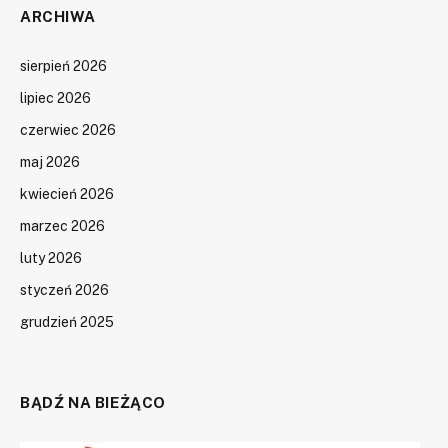
ARCHIWA
sierpień 2026
lipiec 2026
czerwiec 2026
maj 2026
kwiecień 2026
marzec 2026
luty 2026
styczeń 2026
grudzień 2025
BĄDŹ NA BIEŻĄCO