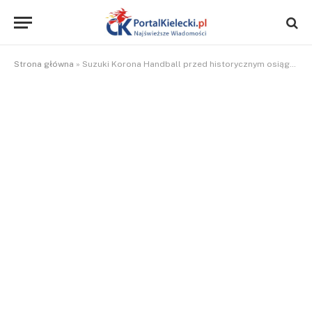
Strona główna
»
Suzuki Korona Handball przed historycznym osiągnięciem