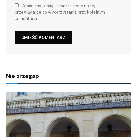
Zapisz moje imię, e-mail i stronę na tej
przeglądarce do wykorzystania przy kolejnym
komentarzu.
Nie przegap