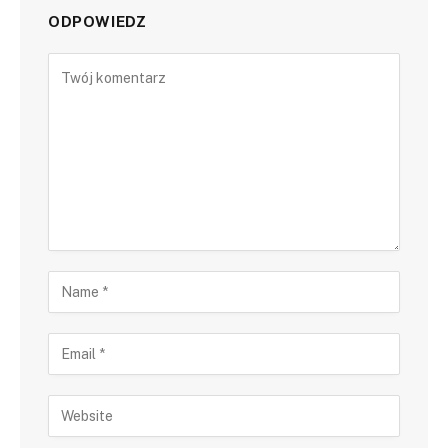
ODPOWIEDZ