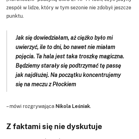
zespół w lidze, który w tym sezonie nie zdobył jeszcze
punktu.
Jak się dowiedziałam, aż ciężko było mi
uwierzyć, ile to dni, bo nawet nie miałam
pojęcia. Ta hala jest taka troszkę magiczna.
Będziemy starały się podtrzymać tę passę
jak najdłużej. Na początku koncentrujemy
się na meczu z Płockiem
– mówi rozgrywająca
Nikola Leśniak
.
Z faktami się nie dyskutuje