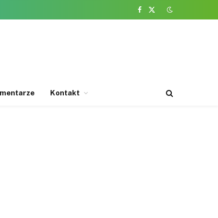
Facebook
X
(Twitter)
mentarze
Kontakt